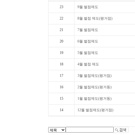
23
9월 벌점제도
22
8월 벌점 제도(평거점)
21
7월 벌점제도
20
6월 벌점제도
19
5월 벌점제도
18
4월 벌점 제도
17
3월 벌점제도(평거점)
16
2월 벌점제도(평거동)
15
1월 벌점제도(평거동)
14
12월 벌점제도(평거점)