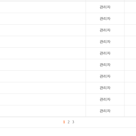
관리자
관리자
관리자
관리자
관리자
관리자
관리자
관리자
관리자
관리자
1
2
3