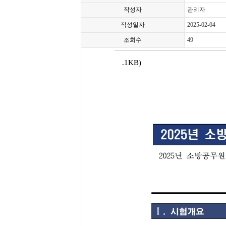
작성자
관리자
작성일자
2025-02-04
조회수
49
.1KB)