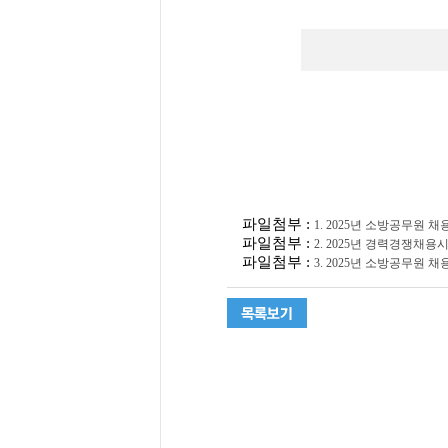
파일첨부 :
1. 2025년 소방공무원 채
파일첨부 :
2. 2025년 경력경쟁채용
파일첨부 :
3. 2025년 소방공무원 채